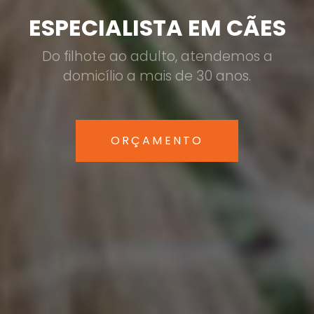
ESPECIALISTA EM CÃES
Do filhote ao adulto, atendemos a
domicílio a mais de 30 anos.
ORÇAMENTO